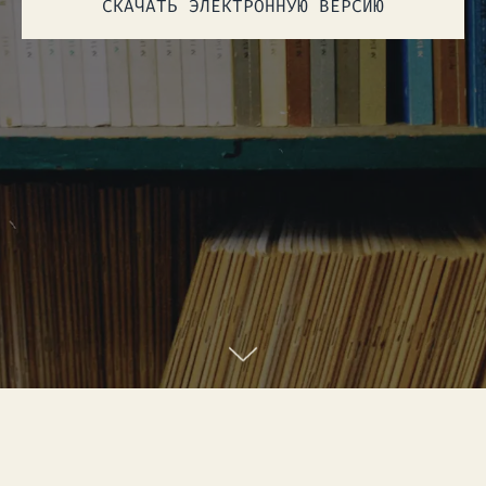
СКАЧАТЬ ЭЛЕКТРОННУЮ ВЕРСИЮ