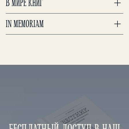
В МИРЕ КНИГ
IN MEMORIAM