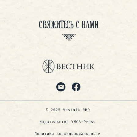
СВЯЖИТЕСЬ С НАМИ
© 2025 Vestnik RHD
Издательство YMCA-Press
Политика конфиденциальности