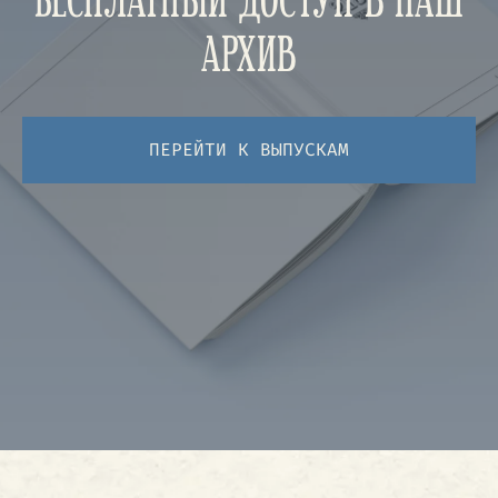
БЕСПЛАТНЫЙ ДОСТУП В НАШ
АРХИВ
ПЕРЕЙТИ К ВЫПУСКАМ