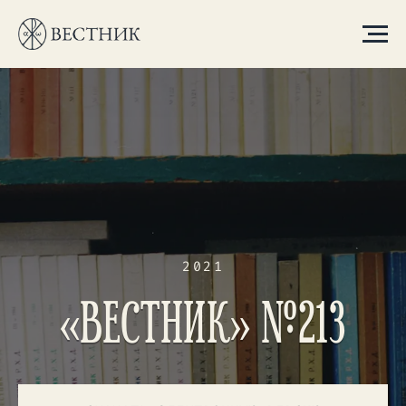
2021
«ВЕСТНИК» №213